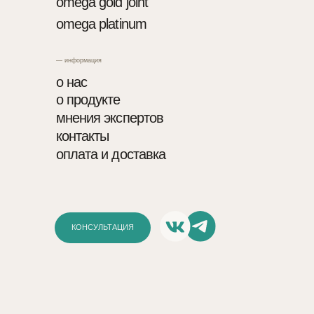
— информация
о нас
о продукте
мнения экспертов
контакты
оплата и доставка
КОНСУЛЬТАЦИЯ