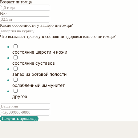
Возраст питомца
Вес
Какие особенности у вашего питомца?
Что вызывает тревогу в состоянии здоровья вашего питомца?
состояние шерсти и кожи
состояние суставов
запах из ротовой полости
ослабленный иммунитет
другое
Получить промокод