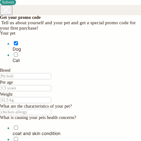
Submit
Get your promo code
Tell us about yourself and your pet and get a special promo code for
your first purchase!
Your pet
Dog
Cat
Breed
Pet age
Weight
What are the characteristics of your pet?
What is causing your pets health concerns?
coat and skin condition