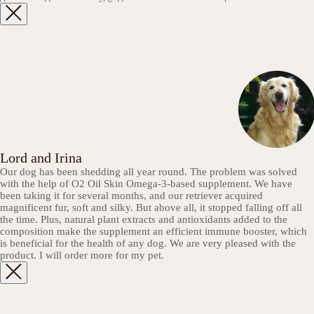
Lord and Irina
Our dog has been shedding all year round. The problem was solved
with the help of O2 Oil Skin Omega-3-based supplement. We have
been taking it for several months, and our retriever acquired
magnificent fur, soft and silky. But above all, it stopped falling off all
the time. Plus, natural plant extracts and antioxidants added to the
composition make the supplement an efficient immune booster, which
is beneficial for the health of any dog. We are very pleased with the
product. I will order more for my pet.