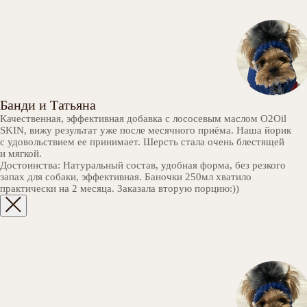
Банди и Татьяна
Качественная, эффективная добавка с лососевым маслом О2Oil
SKIN, вижу результат уже после месячного приёма. Наша йорик
с удовольствием ее принимает. Шерсть стала очень блестящей
и мягкой.
Достоинства: Натуральный состав, удобная форма, без резкого
запах для собаки, эффективная. Баночки 250мл хватило
практически на 2 месяца. Заказала вторую порцию:))