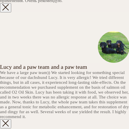
применения. Очень рекомендую.
Lucy and a paw team and a paw team
We have a large paw team)) We started looking for something special
because of our dachshund Lucy. It is very allergic! We tried different
things, but in all cases, it experienced long-lasting side-effects. On the
recommendation we purchased supplement on the basis of salmon oil
called О2 Oil Skin. Lucy has been taking it with food, we observed her,
and in two weeks there was no allergic response at all. The choice was
made. Now, thanks to Lucy, the whole paw team takes this supplement
as a general tonic for metabolic enhancement, and for restoration of dry
and dingy fur as well. Several weeks of use yielded the result. I highly
recommend it.