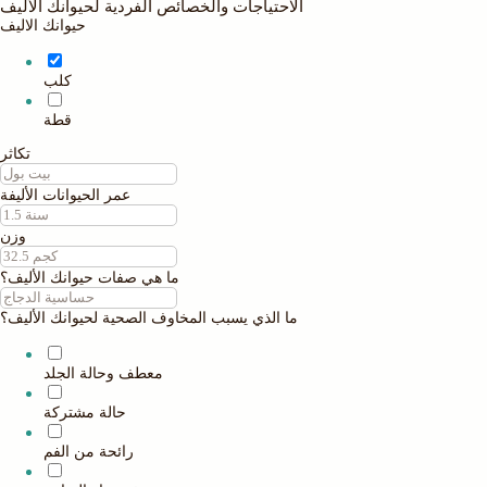
الاحتياجات والخصائص الفردية لحيوانك الأليف
حيوانك الاليف
كلب
قطة
تكاثر
عمر الحيوانات الأليفة
وزن
ما هي صفات حيوانك الأليف؟
ما الذي يسبب المخاوف الصحية لحيوانك الأليف؟
معطف وحالة الجلد
حالة مشتركة
رائحة من الفم