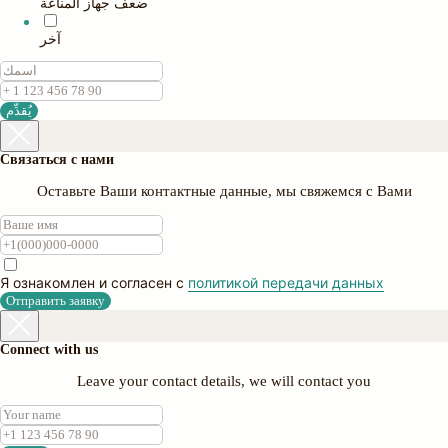
ضعف جهاز المناعة
آخر
يُقدِّم
Связаться с нами
Оставьте Ваши контактные данные, мы свяжемся с Вами
Я ознакомлен и согласен с
политикой передачи данных
Отправить заявку
Connect with us
Leave your contact details, we will contact you