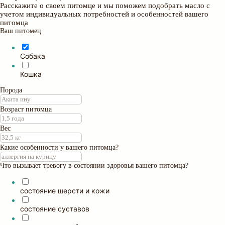
Расскажите о своем питомце и мы поможем подобрать масло с
учетом индивидуальных потребностей и особенностей вашего
питомца
Ваш питомец
Собака
Кошка
Порода
Возраст питомца
Вес
Какие особенности у вашего питомца?
Что вызывает тревогу в состоянии здоровья вашего питомца?
состояние шерсти и кожи
состояние суставов