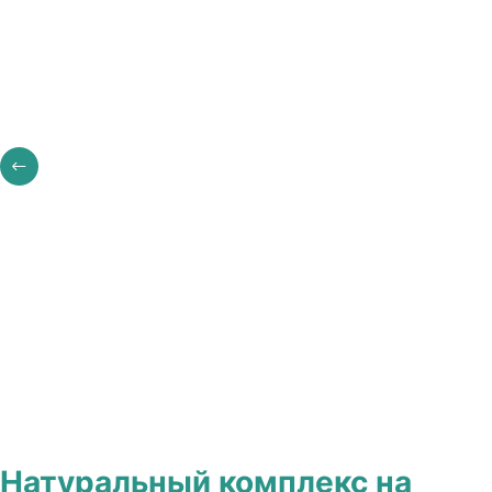
Натуральный комплекс на