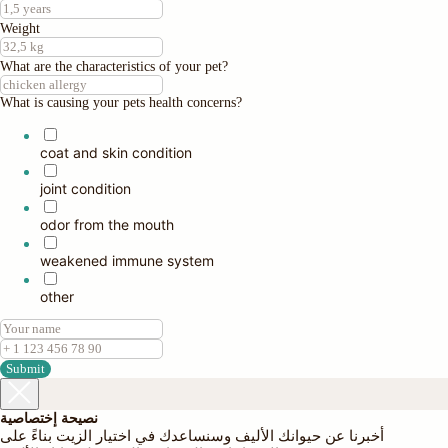
Weight
What are the characteristics of your pet?
What is causing your pets health concerns?
coat and skin condition
joint condition
odor from the mouth
weakened immune system
other
Submit
نصيحة إختصاصية
أخبرنا عن حيوانك الأليف وسنساعدك في اختيار الزيت بناءً على