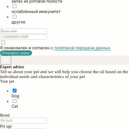
запах из ротовой полости
ослабленный иммунитет
другое
Я ознакомлен и согласен с
политикой передачи данных
Отправить заявку
Expert advice
Tell us about your pet and we will help you choose the oil based on the
individual needs and characteristics of your pet
Your pet
Dog
Cat
Breed
Pet age