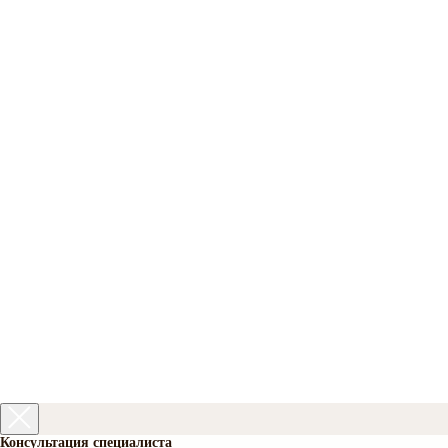
Консультация специалиста